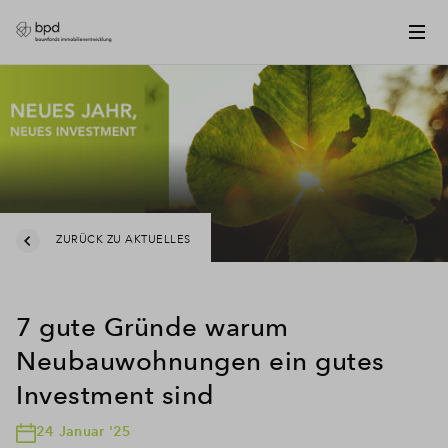
ZURÜCK ZU AKTUELLES
7 gute Gründe warum
Neubauwohnungen ein gutes
Investment sind
24 Januar '25