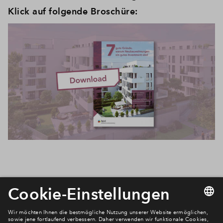
Klick auf folgende Broschüre:
Newsletter Anmeldung