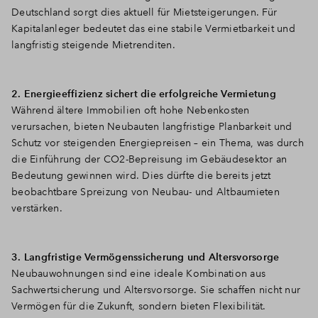
Deutschland sorgt dies aktuell für Mietsteigerungen. Für
Kapitalanleger bedeutet das eine stabile Vermietbarkeit und
langfristig steigende Mietrenditen.
2. Energieeffizienz sichert die erfolgreiche Vermietung
Während ältere Immobilien oft hohe Nebenkosten
verursachen, bieten Neubauten langfristige Planbarkeit und
Schutz vor steigenden Energiepreisen – ein Thema, was durch
die Einführung der CO2-Bepreisung im Gebäudesektor an
Bedeutung gewinnen wird. Dies dürfte die bereits jetzt
beobachtbare Spreizung von Neubau- und Altbaumieten
verstärken.
3. Langfristige Vermögenssicherung und Altersvorsorge
Neubauwohnungen sind eine ideale Kombination aus
Sachwertsicherung und Altersvorsorge. Sie schaffen nicht nur
Vermögen für die Zukunft, sondern bieten Flexibilität.