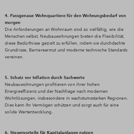
4. Passgenaue Wohnquartiere für den Wohnungsbedarf von
morgen
Die Anforderungen an Wohnraum sind so vielfältig, wie die
Menschen selbst. Neubauwohnungen bieten die Flexibilität,
diese Bedürfnisse gezielt zu erfüllen, indem sie durchdachte
Grundrisse, Barrierearmut und moderne technische Standards
vereinen.
5. Schutz vor Inflation durch Sachwerte
Neubauwohnungen profitieren von ihrer hohen
Energieeffizienz und der Nachfrage nach modernen
Wohnlösungen, insbesondere in wachstumsstarken Regionen.
Dies kann Ihr Vermögen schützen und sorgt auch für eine
solide Wertentwicklung.
6. Steuervorteile für Kapitalanlagen nutzen