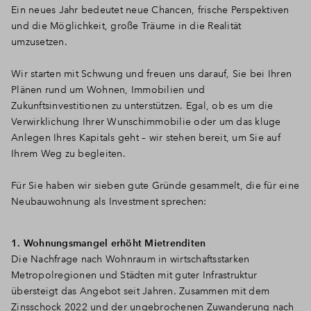
Ein neues Jahr bedeutet neue Chancen, frische Perspektiven
und die Möglichkeit, große Träume in die Realität
umzusetzen.
Wir starten mit Schwung und freuen uns darauf, Sie bei Ihren
Plänen rund um Wohnen, Immobilien und
Zukunftsinvestitionen zu unterstützen. Egal, ob es um die
Verwirklichung Ihrer Wunschimmobilie oder um das kluge
Anlegen Ihres Kapitals geht – wir stehen bereit, um Sie auf
Ihrem Weg zu begleiten.
Für Sie haben wir sieben gute Gründe gesammelt, die für eine
Neubauwohnung als Investment sprechen:
1. Wohnungsmangel erhöht Mietrenditen
Die Nachfrage nach Wohnraum in wirtschaftsstarken
Metropolregionen und Städten mit guter Infrastruktur
übersteigt das Angebot seit Jahren. Zusammen mit dem
Zinsschock 2022 und der ungebrochenen Zuwanderung nach