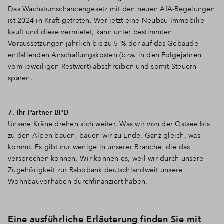
Das Wachstumschancengesetz mit den neuen AfA-Regelungen
ist 2024 in Kraft getreten. Wer jetzt eine Neubau-Immobilie
kauft und diese vermietet, kann unter bestimmten
Voraussetzungen jährlich bis zu 5 % der auf das Gebäude
entfallenden Anschaffungskosten (bzw. in den Folgejahren
vom jeweiligen Restwert) abschreiben und somit Steuern
sparen.
7. Ihr Partner BPD
Unsere Kräne drehen sich weiter. Was wir von der Ostsee bis
zu den Alpen bauen, bauen wir zu Ende. Ganz gleich, was
kommt. Es gibt nur wenige in unserer Branche, die das
versprechen können. Wir können es, weil wir durch unsere
Zugehörigkeit zur Rabobank deutschlandweit unsere
Wohnbauvorhaben durchfinanziert haben.
Eine ausführliche Erläuterung finden Sie mit