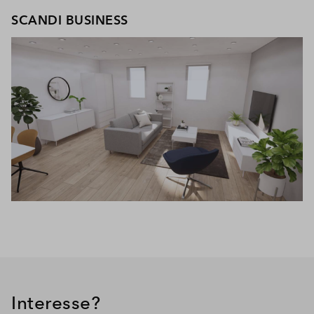
SCANDI BUSINESS
Interesse?