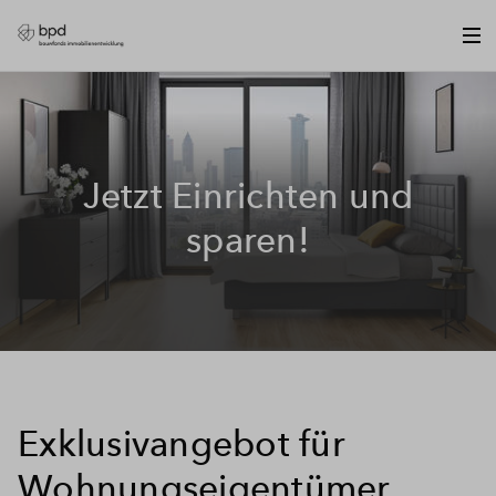
Jetzt Einrichten und
sparen!
Exklusivangebot für
Wohnungseigentümer