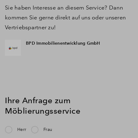
Sie haben Interesse an diesem Service? Dann
kommen Sie gerne direkt auf uns oder unseren
Vertriebspartner zu!
BPD Immobilienentwicklung GmbH
Ihre Anfrage zum
Möblierungsservice
Herr
Frau