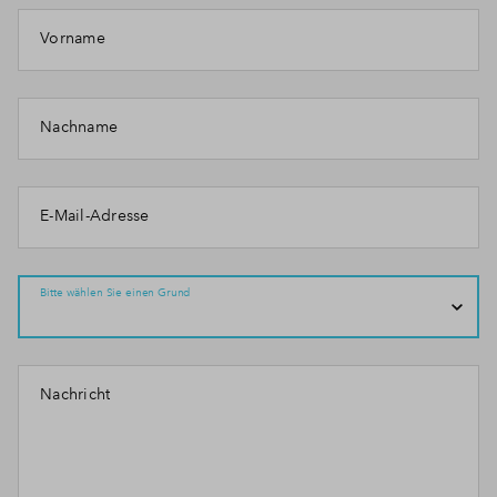
Vorname
Nachname
E-Mail-Adresse
Bitte wählen Sie einen Grund
Nachricht