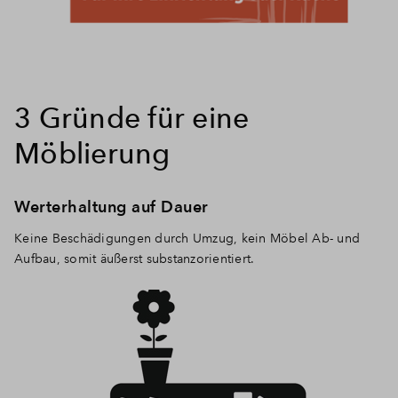
3 Gründe für eine
Möblierung
Werterhaltung auf Dauer
Keine Beschädigungen durch Umzug, kein Möbel Ab- und
Aufbau, somit äußerst substanzorientiert.