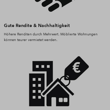
Gute Rendite & Nachhaltigkeit
Höhere Renditen durch Mehrwert. Möblierte Wohnungen
können teurer vermietet werden.