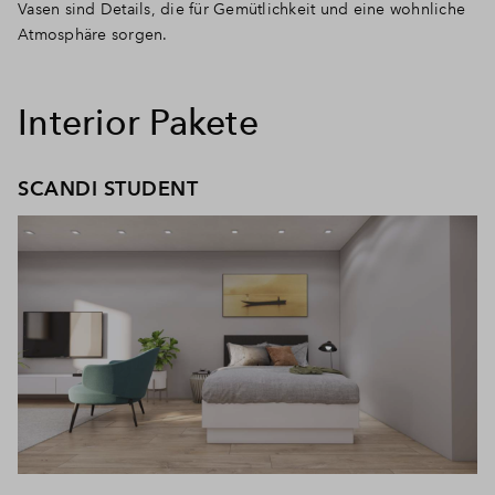
Vasen sind Details, die für Gemütlichkeit und eine wohnliche
Atmosphäre sorgen.
Interior Pakete
SCANDI STUDENT