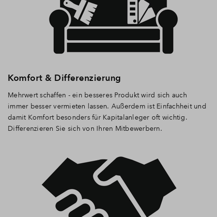
Komfort & Differenzierung
Mehrwert schaffen - ein besseres Produkt wird sich auch
immer besser vermieten lassen. Außerdem ist Einfachheit und
damit Komfort besonders für Kapitalanleger oft wichtig.
Differenzieren Sie sich von Ihren Mitbewerbern.