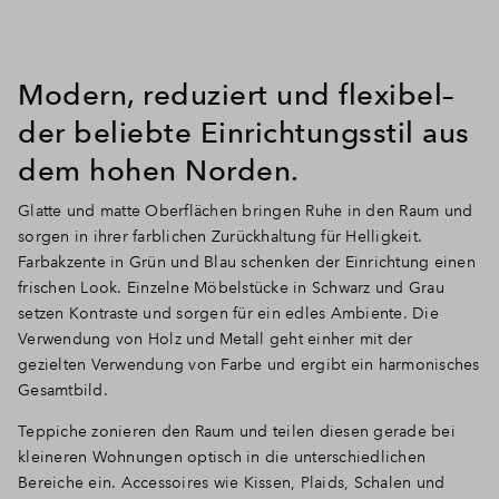
Modern, reduziert und flexibel–
der beliebte Einrichtungsstil aus
dem hohen Norden.
Glatte und matte Oberflächen bringen Ruhe in den Raum und
sorgen in ihrer farblichen Zurückhaltung für Helligkeit.
Farbakzente in Grün und Blau schenken der Einrichtung einen
frischen Look. Einzelne Möbelstücke in Schwarz und Grau
setzen Kontraste und sorgen für ein edles Ambiente. Die
Verwendung von Holz und Metall geht einher mit der
gezielten Verwendung von Farbe und ergibt ein harmonisches
Gesamtbild.
Teppiche zonieren den Raum und teilen diesen gerade bei
kleineren Wohnungen optisch in die unterschiedlichen
Bereiche ein. Accessoires wie Kissen, Plaids, Schalen und