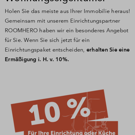
Holen Sie das meiste aus Ihrer Immobilie heraus!
Gemeinsam mit unserem Einrichtungspartner
ROOMHERO haben wir ein besonderes Angebot
für Sie. Wenn Sie sich jetzt für ein
Einrichtungspaket entscheiden,
erhalten Sie eine
Ermäßigung i. H. v. 10%.