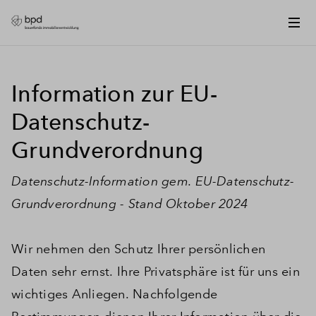
Information zur EU-
Datenschutz-
Grundverordnung
Datenschutz-Information gem. EU-Datenschutz-
Grundverordnung - Stand Oktober 2024
Wir nehmen den Schutz Ihrer persönlichen
Daten sehr ernst. Ihre Privatsphäre ist für uns ein
wichtiges Anliegen. Nachfolgende