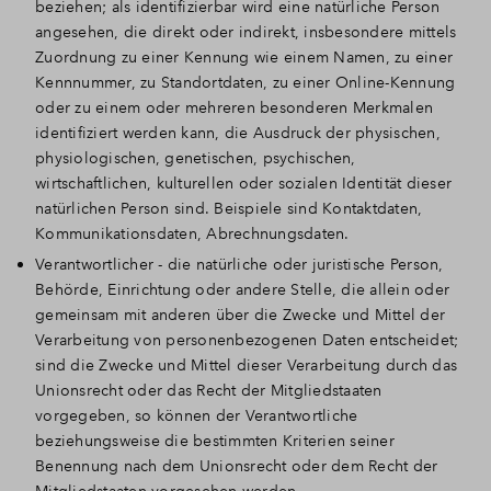
beziehen; als identifizierbar wird eine natürliche Person
angesehen, die direkt oder indirekt, insbesondere mittels
Zuordnung zu einer Kennung wie einem Namen, zu einer
Kennnummer, zu Standortdaten, zu einer Online-Kennung
oder zu einem oder mehreren besonderen Merkmalen
identifiziert werden kann, die Ausdruck der physischen,
physiologischen, genetischen, psychischen,
wirtschaftlichen, kulturellen oder sozialen Identität dieser
natürlichen Person sind. Beispiele sind Kontaktdaten,
Kommunikationsdaten, Abrechnungsdaten.
Verantwortlicher - die natürliche oder juristische Person,
Behörde, Einrichtung oder andere Stelle, die allein oder
gemeinsam mit anderen über die Zwecke und Mittel der
Verarbeitung von personenbezogenen Daten entscheidet;
sind die Zwecke und Mittel dieser Verarbeitung durch das
Unionsrecht oder das Recht der Mitgliedstaaten
vorgegeben, so können der Verantwortliche
beziehungsweise die bestimmten Kriterien seiner
Benennung nach dem Unionsrecht oder dem Recht der