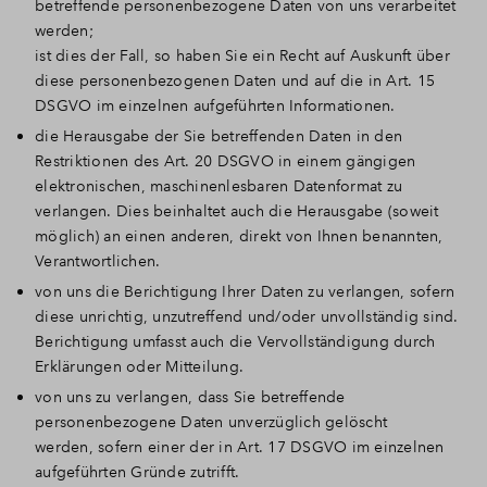
betreffende personenbezogene Daten von uns verarbeitet
werden;
ist dies der Fall, so haben Sie ein Recht auf Auskunft über
diese personenbezogenen Daten und auf die in Art. 15
DSGVO im einzelnen aufgeführten Informationen.
die Herausgabe der Sie betreffenden Daten in den
Restriktionen des Art. 20 DSGVO in einem gängigen
elektronischen, maschinenlesbaren Datenformat zu
verlangen. Dies beinhaltet auch die Herausgabe (soweit
möglich) an einen anderen, direkt von Ihnen benannten,
Verantwortlichen.
von uns die Berichtigung Ihrer Daten zu verlangen, sofern
diese unrichtig, unzutreffend und/oder unvollständig sind.
Berichtigung umfasst auch die Vervollständigung durch
Erklärungen oder Mitteilung.
von uns zu verlangen, dass Sie betreffende
personenbezogene Daten unverzüglich gelöscht
werden, sofern einer der in Art. 17 DSGVO im einzelnen
aufgeführten Gründe zutrifft.