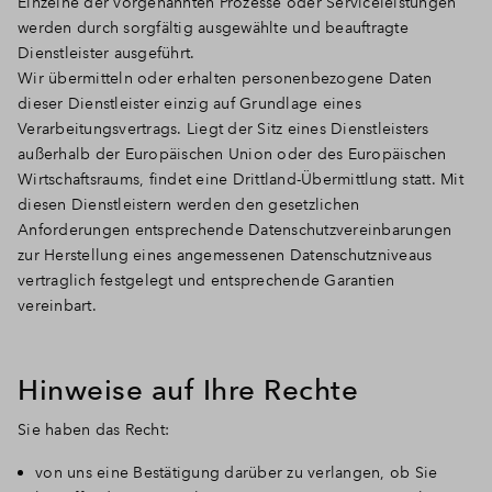
Einzelne der vorgenannten Prozesse oder Serviceleistungen
werden durch sorgfältig ausgewählte und beauftragte
Dienstleister ausgeführt.
Wir übermitteln oder erhalten personenbezogene Daten
dieser Dienstleister einzig auf Grundlage eines
Verarbeitungsvertrags. Liegt der Sitz eines Dienstleisters
außerhalb der Europäischen Union oder des Europäischen
Wirtschaftsraums, findet eine Drittland-Übermittlung statt. Mit
diesen Dienstleistern werden den gesetzlichen
Anforderungen entsprechende Datenschutzvereinbarungen
zur Herstellung eines angemessenen Datenschutzniveaus
vertraglich festgelegt und entsprechende Garantien
vereinbart.
Hinweise auf Ihre Rechte
Sie haben das Recht:
von uns eine Bestätigung darüber zu verlangen, ob Sie