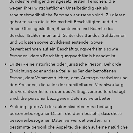
Bundesfreiwilligendienstgesetz leisten, Personen, die
wegen ihrer wirtschaftlichen Unselbständigkeit als
arbeitnehmerähnliche Personen anzusehen sind. Zu diesen
gehören auch die in Heimarbeit Beschäftigten und die
ihnen Gleichgestellten, Beamtinnen und Beamte des
Bundes, Richterinnen und Richter des Bundes, Soldatinnen
und Soldaten sowie Zivildienstleistende. Sowie
Bewerber/innen auf ein Beschäftigungsverhältnis sowie
Personen, deren Beschäftigungsverhältnis beendet ist.
Dritter - eine natürliche oder juristische Person, Behörde,
Einrichtung oder andere Stelle, außer der betroffenen
Person, dem Verantwortlichen, dem Auftragsverarbeiter und
den Personen, die unter der unmittelbaren Verantwortung
des Verantwortlichen oder des Auftragsverarbeiters befugt
sind, die personenbezogenen Daten zu verarbeiten.
Profiling - jede Art der automatisierten Verarbeitung
personenbezogener Daten, die darin besteht, dass diese
personenbezogenen Daten verwendet werden, um
bestimmte persönliche Aspekte, die sich auf eine natürliche