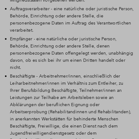
Mitgliedstaaten vorgesehen werden.
Auftragsverarbeiter - eine natürliche oder juristische Person,
Behörde, Einrichtung oder andere Stelle, die
personenbezogene Daten im Auftrag des Verantwortlichen
verarbeitet.
Empfänger - eine natürliche oder juristische Person,
Behörde, Einrichtung oder andere Stelle, denen
personenbezogene Daten offengelegt werden, unabhängig
davon, ob es sich bei ihr um einen Dritten handelt oder
nicht.
Beschäftigte - Arbeitnehmer/innen, einschließlich der
Leiharbeitnehmer/innen im Verhältnis zum Entleiher, zu
Ihrer Berufsbildung Beschäftigte, Teilnehmer/innen an
Leistungen zur Teilhabe am Arbeitsleben sowie an
Abklärungen der beruflichen Eignung oder
Arbeitserprobung (Rehabilitandinnen und Rehabilitanden),
in anerkannten Werkstätten für behinderte Menschen
Beschäftigte, Freiwillige, die einen Dienst nach dem
Jugendfreiwilligendienstgesetz oder dem