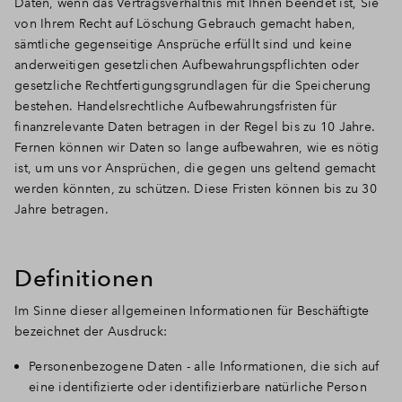
Daten, wenn das Vertragsverhältnis mit Ihnen beendet ist, Sie
von Ihrem Recht auf Löschung Gebrauch gemacht haben,
sämtliche gegenseitige Ansprüche erfüllt sind und keine
anderweitigen gesetzlichen Aufbewahrungspflichten oder
gesetzliche Rechtfertigungsgrundlagen für die Speicherung
bestehen. Handelsrechtliche Aufbewahrungsfristen für
finanzrelevante Daten betragen in der Regel bis zu 10 Jahre.
Fernen können wir Daten so lange aufbewahren, wie es nötig
ist, um uns vor Ansprüchen, die gegen uns geltend gemacht
werden könnten, zu schützen. Diese Fristen können bis zu 30
Jahre betragen.
Definitionen
Im Sinne dieser allgemeinen Informationen für Beschäftigte
bezeichnet der Ausdruck:
Personenbezogene Daten - alle Informationen, die sich auf
eine identifizierte oder identifizierbare natürliche Person