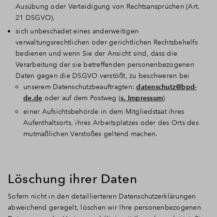
Ausübung oder Verteidigung von Rechtsansprüchen (Art.
21 DSGVO).
sich unbeschadet eines anderweitigen
verwaltungsrechtlichen oder gerichtlichen Rechtsbehelfs
bedienen und wenn Sie der Ansicht sind, dass die
Verarbeitung der sie betreffenden personenbezogenen
Daten gegen die DSGVO verstößt, zu beschweren bei
unserem Datenschutzbeauftragten:
datenschutz@bpd-
de.de
oder auf dem Postweg (
s. Impressum
)
einer Aufsichtsbehörde in dem Mitgliedstaat ihres
Aufenthaltsorts, ihres Arbeitsplatzes oder des Orts des
mutmaßlichen Verstoßes geltend machen.
Löschung ihrer Daten
Sofern nicht in den detaillierteren Datenschutzerklärungen
abweichend geregelt, löschen wir Ihre personenbezogenen