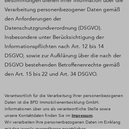
Bestimmungen dienen Ihrer Information über die
Verarbeitung personenbezogener Daten gemäß
den Anforderungen der
Datenschutzgrundverordnung (DSGVO).
Insbesondere unter Berücksichtigung der
Informationspflichten nach Art. 12 bis 14
DSGVO, sowie zur Aufklärung über die nach der
DSGVO bestehenden Betroffenenrechte gemäß
den Art. 15 bis 22 und Art. 34 DSGVO.
Verantwortlich für die Verarbeitung Ihrer personenbezogenen
Daten ist die BPD Immobilienentwicklung GmbH.
Informationen über uns als verantwortliche Stelle sowie
unsere Kontaktdaten finden Sie im
Impressum
.
Wir verarbeiten Ihre personenbezogenen Daten im Einklang
mit den jeweils anwendbaren gesetzlichen