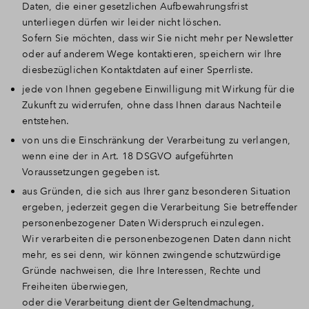
Daten, die einer gesetzlichen Aufbewahrungsfrist
unterliegen dürfen wir leider nicht löschen.
Sofern Sie möchten, dass wir Sie nicht mehr per Newsletter
oder auf anderem Wege kontaktieren, speichern wir Ihre
diesbezüglichen Kontaktdaten auf einer Sperrliste.
jede von Ihnen gegebene Einwilligung mit Wirkung für die
Zukunft zu widerrufen, ohne dass Ihnen daraus Nachteile
entstehen.
von uns die Einschränkung der Verarbeitung zu verlangen,
wenn eine der in Art. 18 DSGVO aufgeführten
Voraussetzungen gegeben ist.
aus Gründen, die sich aus Ihrer ganz besonderen Situation
ergeben, jederzeit gegen die Verarbeitung Sie betreffender
personenbezogener Daten Widerspruch einzulegen.
Wir verarbeiten die personenbezogenen Daten dann nicht
mehr, es sei denn, wir können zwingende schutzwürdige
Gründe nachweisen, die Ihre Interessen, Rechte und
Freiheiten überwiegen,
oder die Verarbeitung dient der Geltendmachung,