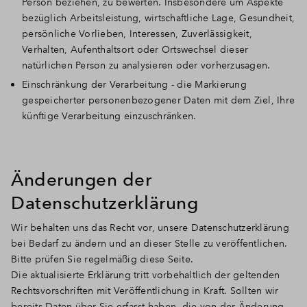
Person beziehen, zu bewerten. Insbesondere um Aspekte
bezüglich Arbeitsleistung, wirtschaftliche Lage, Gesundheit,
persönliche Vorlieben, Interessen, Zuverlässigkeit,
Verhalten, Aufenthaltsort oder Ortswechsel dieser
natürlichen Person zu analysieren oder vorherzusagen.
Einschränkung der Verarbeitung - die Markierung
gespeicherter personenbezogener Daten mit dem Ziel, Ihre
künftige Verarbeitung einzuschränken.
Änderungen der
Datenschutzerklärung
Wir behalten uns das Recht vor, unsere Datenschutzerklärung
bei Bedarf zu ändern und an dieser Stelle zu veröffentlichen.
Bitte prüfen Sie regelmäßig diese Seite.
Die aktualisierte Erklärung tritt vorbehaltlich der geltenden
Rechtsvorschriften mit Veröffentlichung in Kraft. Sollten wir
bereits Daten über Sie erfasst haben, die von der Änderung