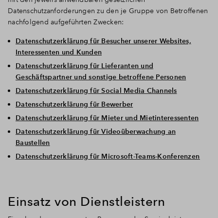
Datenschutzanforderungen zu den je Gruppe von Betroffenen
nachfolgend aufgeführten Zwecken:
Datenschutzerklärung für Besucher unserer Websites,
Interessenten und Kunden
Datenschutzerklärung für Lieferanten und
Geschäftspartner und sonstige betroffene Personen
Datenschutzerklärung für Social Media Channels
Datenschutzerklärung für Bewerber
Datenschutzerklärung für Mieter und Mietinteressenten
Datenschutzerklärung für Videoüberwachung an
Baustellen
Datenschutzerklärung für Microsoft-Teams-Konferenzen
Einsatz von Dienstleistern